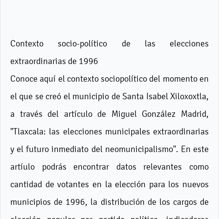
Contexto socio-político de las elecciones
extraordinarias de 1996
Conoce aquí el contexto sociopolítico del momento en
el que se creó el municipio de Santa Isabel Xiloxoxtla,
a través del artículo de Miguel González Madrid,
"Tlaxcala: las elecciones municipales extraordinarias
y el futuro inmediato del neomunicipalismo". En este
artíulo podrás encontrar datos relevantes como
cantidad de votantes en la elección para los nuevos
municipios de 1996, la distribución de los cargos de