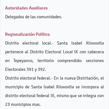
Autoridades Auxiliares
Delegados de las comunidades.
Regionalización Política
Distrito electoral local.- Santa Isabel Xiloxoxtla
pertenece al Distrito Electoral Local IX con cabecera
en Tepeyanco, territorio comprendido: secciones
Electorales 391 y 392.
Distrito electoral federal.- En la nueva Distritación, el
municipio de Santa Isabel Xiloxoxtla se incorpora al
distrito electoral federal III, mismo que se integra con
23 municipios mas.