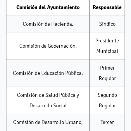
Comisión del Ayuntamiento
Responsable
Comisión de Hacienda.
Síndico
Presidente
Comisión de Gobernación.
Municipal
Primer
Comisión de Educación Pública.
Regidor
Comisión de Salud Pública y
Segundo
Desarrollo Social
Regidor
Comisión de Desarrollo Urbano,
Tercer