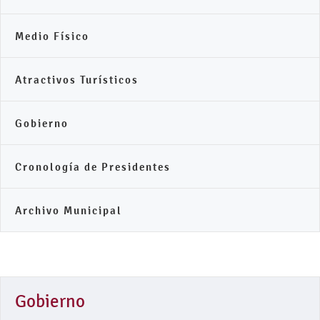
Medio Físico
Atractivos Turísticos
Gobierno
Cronología de Presidentes
Archivo Municipal
Gobierno