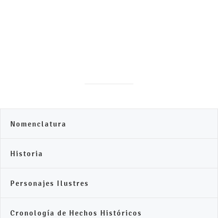
Nomenclatura
Historia
Personajes Ilustres
Cronología de Hechos Históricos