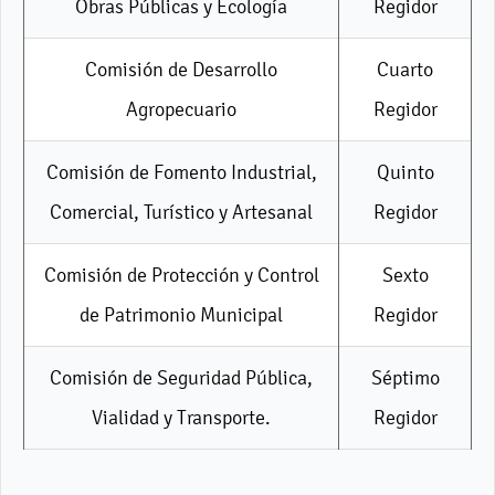
Obras Públicas y Ecología
Regidor
Comisión de Desarrollo
Cuarto
Agropecuario
Regidor
Comisión de Fomento Industrial,
Quinto
Comercial, Turístico y Artesanal
Regidor
Comisión de Protección y Control
Sexto
de Patrimonio Municipal
Regidor
Comisión de Seguridad Pública,
Séptimo
Vialidad y Transporte.
Regidor