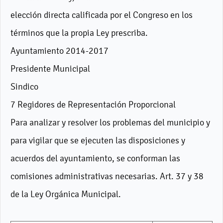
elección directa calificada por el Congreso en los
términos que la propia Ley prescriba.
Ayuntamiento 2014-2017
Presidente Municipal
Sindico
7 Regidores de Representación Proporcional
Para analizar y resolver los problemas del municipio y
para vigilar que se ejecuten las disposiciones y
acuerdos del ayuntamiento, se conforman las
comisiones administrativas necesarias. Art. 37 y 38
de la Ley Orgánica Municipal.