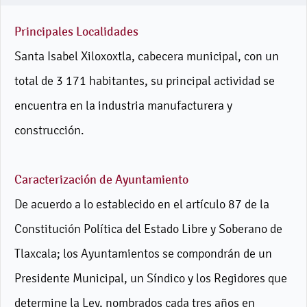
Principales Localidades
Santa Isabel Xiloxoxtla, cabecera municipal, con un
total de 3 171 habitantes, su principal actividad se
encuentra en la industria manufacturera y
construcción.
Caracterización de Ayuntamiento
De acuerdo a lo establecido en el artículo 87 de la
Constitución Política del Estado Libre y Soberano de
Tlaxcala; los Ayuntamientos se compondrán de un
Presidente Municipal, un Síndico y los Regidores que
determine la Ley, nombrados cada tres años en