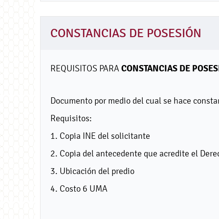
CONSTANCIAS DE POSESIÓN
CONSTANCIAS DE POSES
REQUISITOS PARA
Documento por medio del cual se hace constar 
Requisitos:
1. Copia INE del solicitante
2. Copia del antecedente que acredite el Dere
3. Ubicación del predio
4. Costo 6 UMA