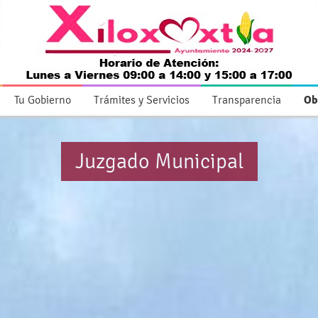
Tu Gobierno
Trámites y Servicios
Transparencia
Ob
Juzgado Municipal