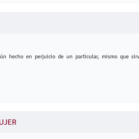
ún hecho en perjuicio de un particular, mismo que sir
UJER