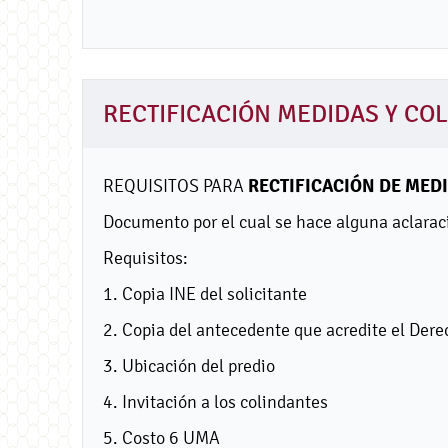
RECTIFICACIÓN MEDIDAS Y CO
RECTIFICACIÓN DE MED
REQUISITOS PARA
Documento por el cual se hace alguna aclaraci
Requisitos:
1. Copia INE del solicitante
2. Copia del antecedente que acredite el Dere
3. Ubicación del predio
4. Invitación a los colindantes
5. Costo 6 UMA