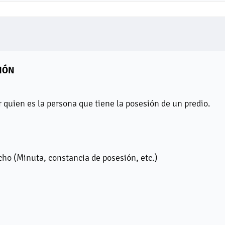
IÓN
quien es la persona que tiene la posesión de un predio.
cho (Minuta, constancia de posesión, etc.)