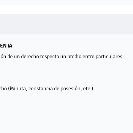
ENTA
ión de un derecho respecto un predio entre particulares.
cho (Minuta, constancia de posesión, etc.)