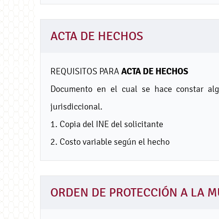
ACTA DE HECHOS
ACTA DE HECHOS
REQUISITOS PARA
Documento en el cual se hace constar alg
jurisdiccional.
1. Copia del INE del solicitante
2. Costo variable según el hecho
ORDEN DE PROTECCIÓN A LA M