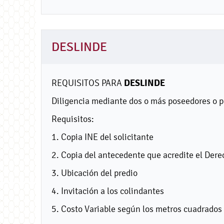
DESLINDE
DESLINDE
REQUISITOS PARA
Diligencia mediante dos o más poseedores o pro
Requisitos:
1. Copia INE del solicitante
2. Copia del antecedente que acredite el Dere
3. Ubicación del predio
4. Invitación a los colindantes
5. Costo Variable según los metros cuadrados