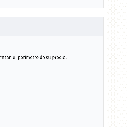
mitan el perímetro de su predio.