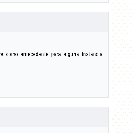
ve como antecedente para alguna instancia