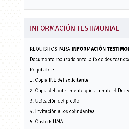
INFORMACIÓN TESTIMONIAL
INFORMACIÓN TESTIMO
REQUISITOS PARA
Documento realizado ante la fe de dos testigo
Requisitos:
1. Copia INE del solicitante
2. Copia del antecedente que acredite el Dere
3. Ubicación del predio
4. Invitación a los colindantes
5. Costo 6 UMA