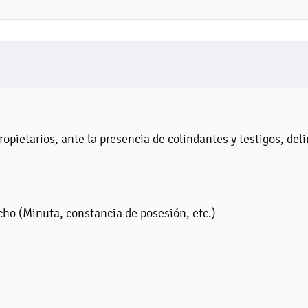
pietarios, ante la presencia de colindantes y testigos, deli
cho (Minuta, constancia de posesión, etc.)