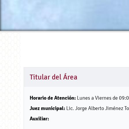
Titular del Área
Horario de Atención:
Lunes a Viernes de 09:00
Juez municipal:
Lic. Jorge Alberto Jiménez To
Auxiliar: