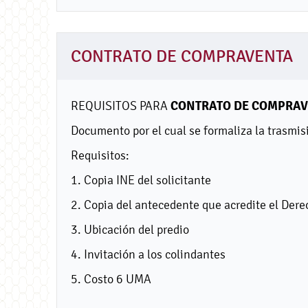
CONTRATO DE COMPRAVENTA
CONTRATO DE COMPRAV
REQUISITOS PARA
Documento por el cual se formaliza la trasmis
Requisitos:
1. Copia INE del solicitante
2. Copia del antecedente que acredite el Dere
3. Ubicación del predio
4. Invitación a los colindantes
5. Costo 6 UMA