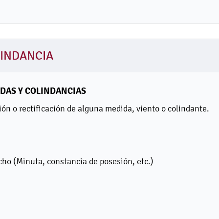
LINDANCIA
IDAS Y COLINDANCIAS
ón o rectificación de alguna medida, viento o colindante.
cho (Minuta, constancia de posesión, etc.)