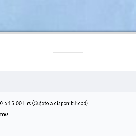
 a 16:00 Hrs (Sujeto a disponibilidad)
rres