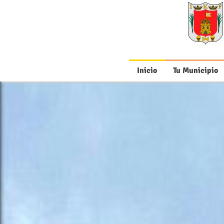
Inicio
Tu Municipio