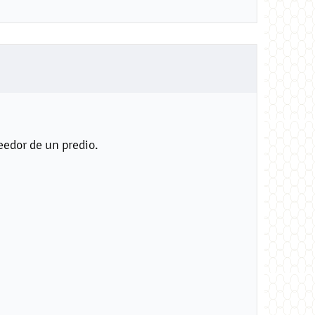
eedor de un predio.