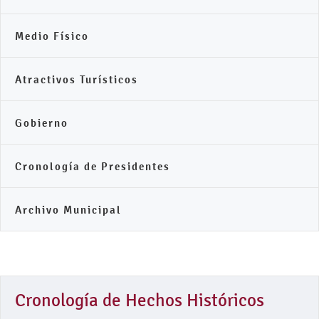
Medio Físico
Atractivos Turísticos
Gobierno
Cronología de Presidentes
Archivo Municipal
Cronología de Hechos Históricos