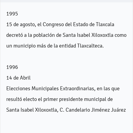
1995
15 de agosto, el Congreso del Estado de Tlaxcala
decretó a la población de Santa Isabel Xiloxoxtla como
un municipio más de la entidad Tlaxcalteca.
1996
14 de Abril
Elecciones Municipales Extraordinarias, en las que
resultó electo el primer presidente municipal de
Santa Isabel Xiloxoxtla, C. Candelario Jiménez Juárez