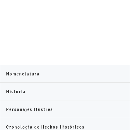
Nomenclatura
Historia
Personajes Ilustres
Cronología de Hechos Históricos