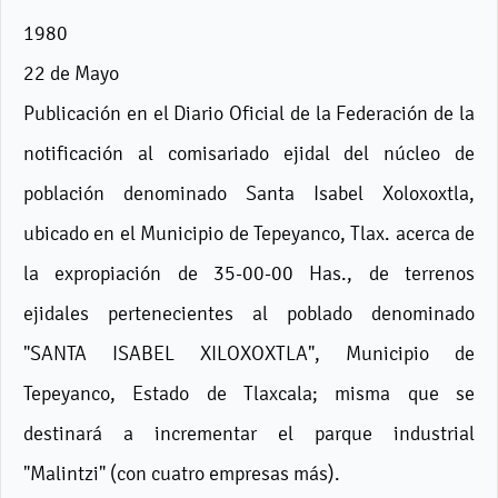
1980
22 de Mayo
Publicación en el Diario Oficial de la Federación de la
notificación al comisariado ejidal del núcleo de
población denominado Santa Isabel Xoloxoxtla,
ubicado en el Municipio de Tepeyanco, Tlax. acerca de
la expropiación de 35-00-00 Has., de terrenos
ejidales pertenecientes al poblado denominado
"SANTA ISABEL XILOXOXTLA", Municipio de
Tepeyanco, Estado de Tlaxcala; misma que se
destinará a incrementar el parque industrial
"Malintzi" (con cuatro empresas más).